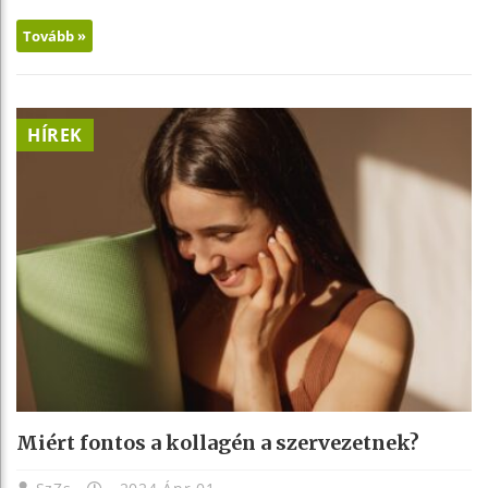
Tovább »
HÍREK
Miért fontos a kollagén a szervezetnek?