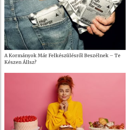
A Kormányok Már Felkészülésről Beszélnek – Te
Készen Állsz?