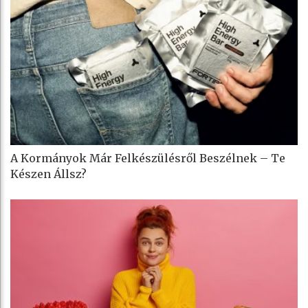
A Kormányok Már Felkészülésről Beszélnek – Te
Készen Állsz?