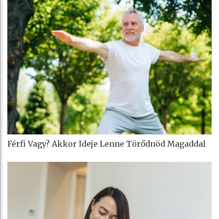
Férfi Vagy? Akkor Ideje Lenne Törődnöd Magaddal