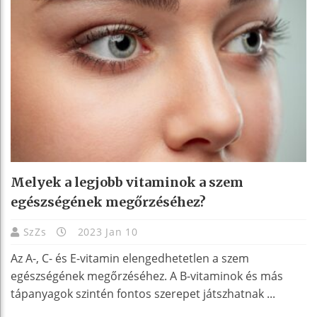
Melyek a legjobb vitaminok a szem
egészségének megőrzéséhez?
SzZs
2023 Jan 10
Az A-, C- és E-vitamin elengedhetetlen a szem
egészségének megőrzéséhez. A B-vitaminok és más
tápanyagok szintén fontos szerepet játszhatnak ...