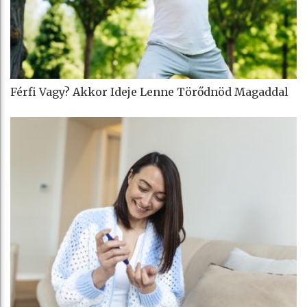
Férfi Vagy? Akkor Ideje Lenne Törődnöd Magaddal