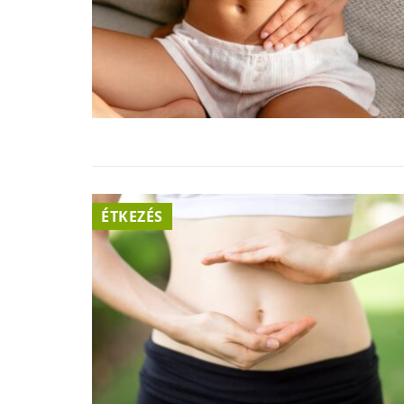
ÉTKEZÉS