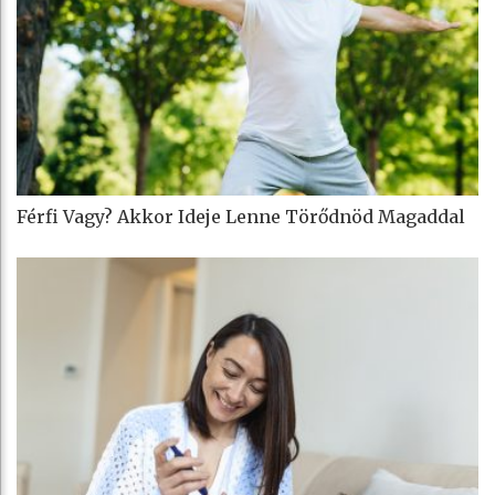
Férfi Vagy? Akkor Ideje Lenne Törődnöd Magaddal