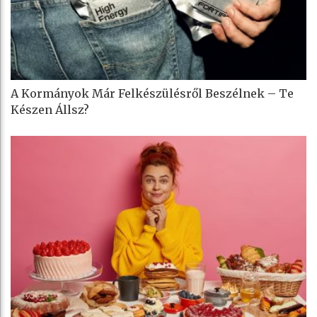
A Kormányok Már Felkészülésről Beszélnek – Te
Készen Állsz?