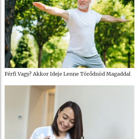
Férfi Vagy? Akkor Ideje Lenne Törődnöd Magaddal