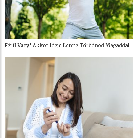
Férfi Vagy? Akkor Ideje Lenne Törődnöd Magaddal