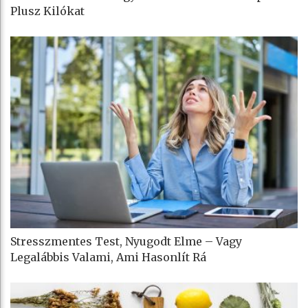
Plusz Kilókat
Stresszmentes Test, Nyugodt Elme – Vagy
Legalábbis Valami, Ami Hasonlít Rá