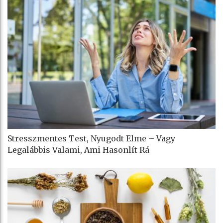
Stresszmentes Test, Nyugodt Elme – Vagy
Legalábbis Valami, Ami Hasonlít Rá