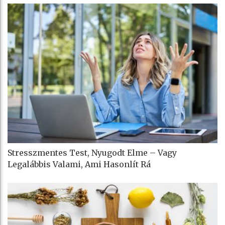
Stresszmentes Test, Nyugodt Elme – Vagy
Legalábbis Valami, Ami Hasonlít Rá