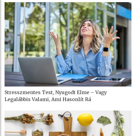
Stresszmentes Test, Nyugodt Elme – Vagy
Legalábbis Valami, Ami Hasonlít Rá