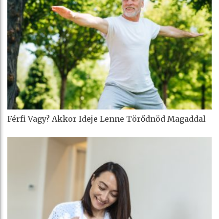
Férfi Vagy? Akkor Ideje Lenne Törődnöd Magaddal