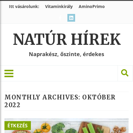
Itt vásárolunk:
Vitaminkirály
AminoPrimo
NATÚR HÍREK
Naprakész, őszinte, érdekes
MONTHLY ARCHIVES:
OKTÓBER
2022
ÉTKEZÉS