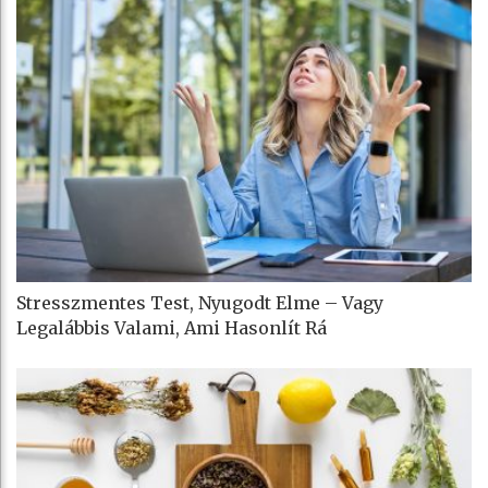
Stresszmentes Test, Nyugodt Elme – Vagy
Legalábbis Valami, Ami Hasonlít Rá