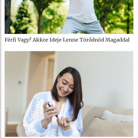
Férfi Vagy? Akkor Ideje Lenne Törődnöd Magaddal