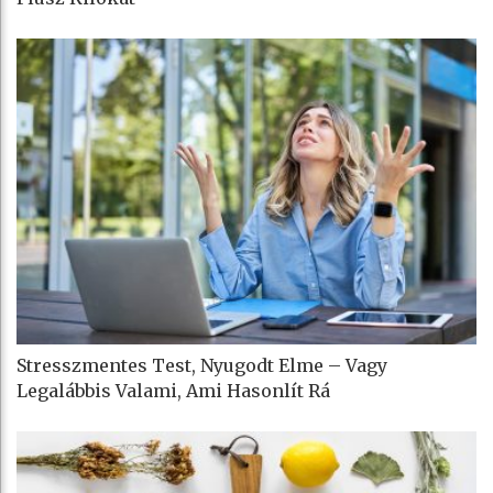
Stresszmentes Test, Nyugodt Elme – Vagy
Legalábbis Valami, Ami Hasonlít Rá