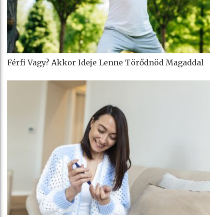
Férfi Vagy? Akkor Ideje Lenne Törődnöd Magaddal