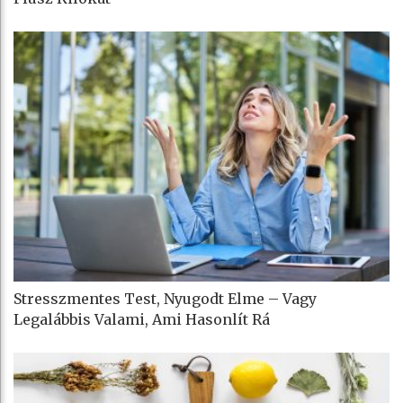
Stresszmentes Test, Nyugodt Elme – Vagy
Legalábbis Valami, Ami Hasonlít Rá