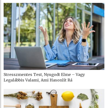
Stresszmentes Test, Nyugodt Elme – Vagy
Legalábbis Valami, Ami Hasonlít Rá