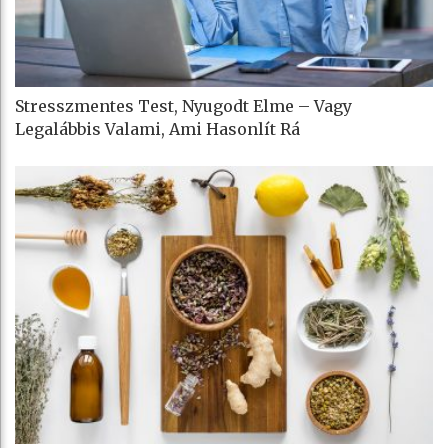
Stresszmentes Test, Nyugodt Elme – Vagy
Legalábbis Valami, Ami Hasonlít Rá