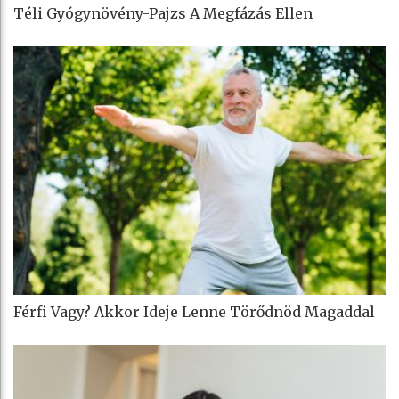
Téli Gyógynövény-Pajzs A Megfázás Ellen
Férfi Vagy? Akkor Ideje Lenne Törődnöd Magaddal