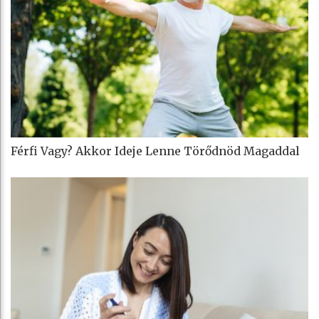
Férfi Vagy? Akkor Ideje Lenne Törődnöd Magaddal