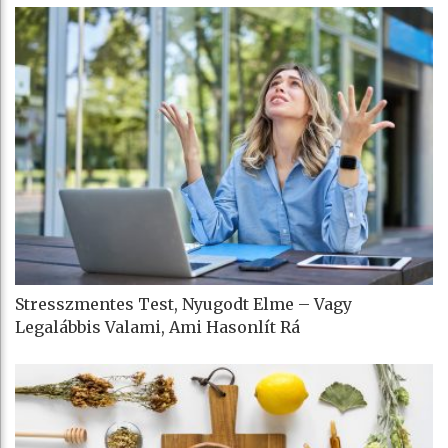
Stresszmentes Test, Nyugodt Elme – Vagy
Legalábbis Valami, Ami Hasonlít Rá