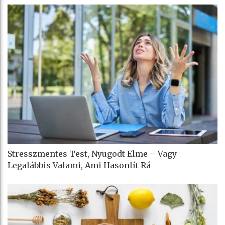
Stresszmentes Test, Nyugodt Elme – Vagy
Legalábbis Valami, Ami Hasonlít Rá