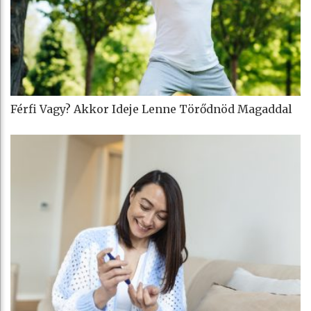
Férfi Vagy? Akkor Ideje Lenne Törődnöd Magaddal