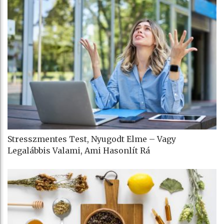
Stresszmentes Test, Nyugodt Elme – Vagy
Legalábbis Valami, Ami Hasonlít Rá