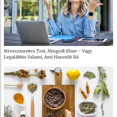
Stresszmentes Test, Nyugodt Elme – Vagy
Legalábbis Valami, Ami Hasonlít Rá