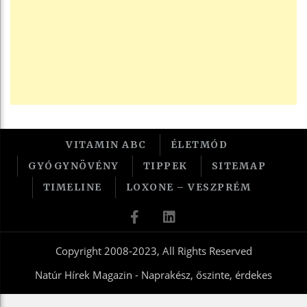
VITAMIN ABC
ÉLETMÓD
GYÓGYNÖVÉNY
TIPPEK
SITEMAP
TIMELINE
LOXONE – VESZPRÉM
Copyright 2008-2023, All Rights Reserved
Natúr Hírek Magazin - Naprakész, őszinte, érdekes