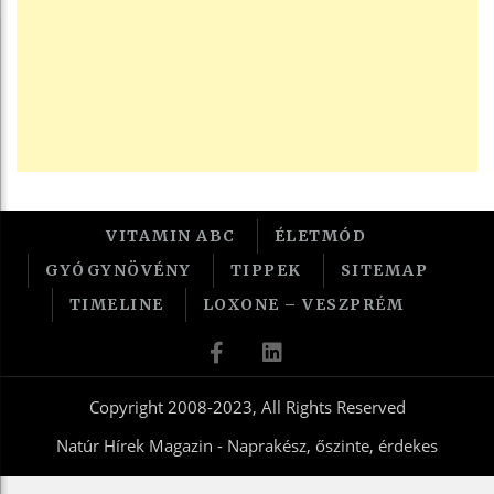
VITAMIN ABC
ÉLETMÓD
GYÓGYNÖVÉNY
TIPPEK
SITEMAP
TIMELINE
LOXONE – VESZPRÉM
Copyright 2008-2023, All Rights Reserved
Natúr Hírek Magazin - Naprakész, őszinte, érdekes