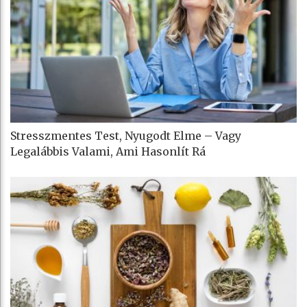
Stresszmentes Test, Nyugodt Elme – Vagy
Legalábbis Valami, Ami Hasonlít Rá