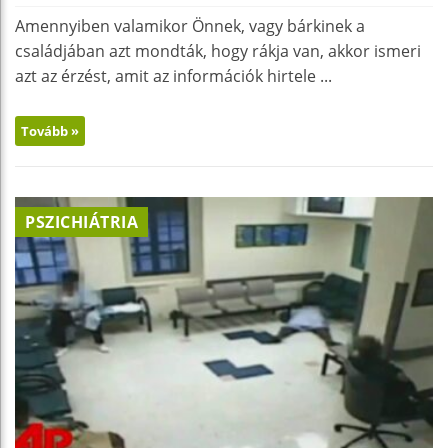
Amennyiben valamikor Önnek, vagy bárkinek a
családjában azt mondták, hogy rákja van, akkor ismeri
azt az érzést, amit az információk hirtele ...
Tovább »
PSZICHIÁTRIA