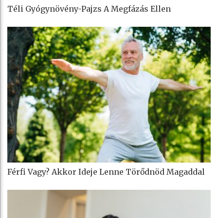
Téli Gyógynövény-Pajzs A Megfázás Ellen
Férfi Vagy? Akkor Ideje Lenne Törődnöd Magaddal