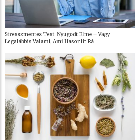
Stresszmentes Test, Nyugodt Elme – Vagy
Legalábbis Valami, Ami Hasonlít Rá