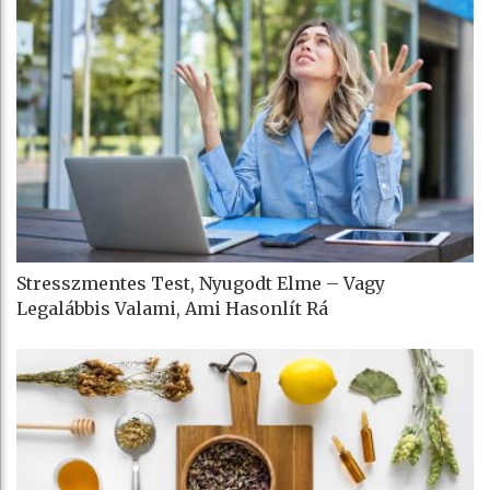
Stresszmentes Test, Nyugodt Elme – Vagy
Legalábbis Valami, Ami Hasonlít Rá