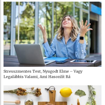
Stresszmentes Test, Nyugodt Elme – Vagy
Legalábbis Valami, Ami Hasonlít Rá