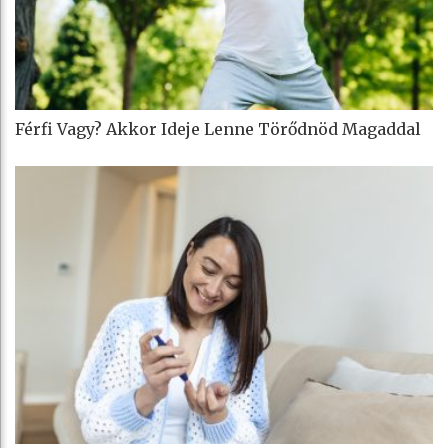
Férfi Vagy? Akkor Ideje Lenne Törődnöd Magaddal