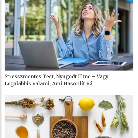
Stresszmentes Test, Nyugodt Elme – Vagy
Legalábbis Valami, Ami Hasonlít Rá