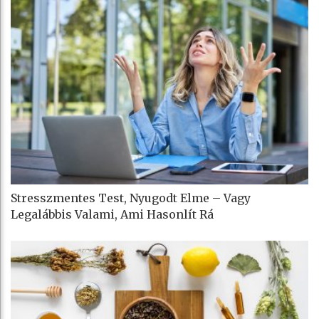
Stresszmentes Test, Nyugodt Elme – Vagy
Legalábbis Valami, Ami Hasonlít Rá