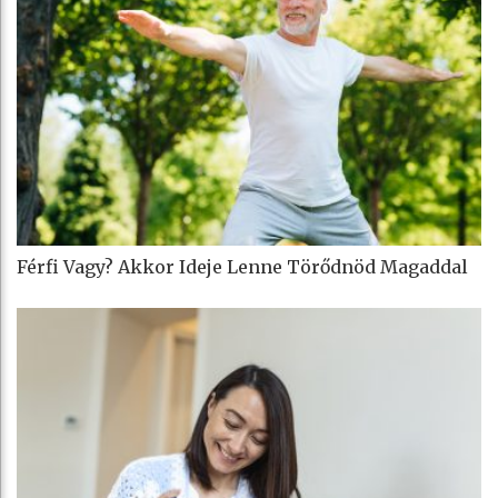
Férfi Vagy? Akkor Ideje Lenne Törődnöd Magaddal