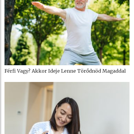
Férfi Vagy? Akkor Ideje Lenne Törődnöd Magaddal