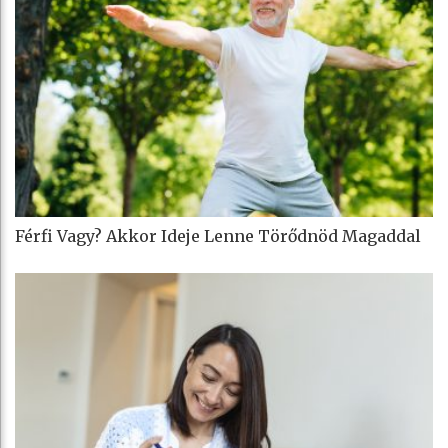
Férfi Vagy? Akkor Ideje Lenne Törődnöd Magaddal