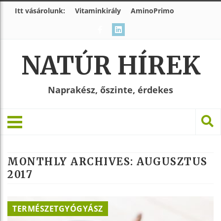
Itt vásárolunk:
Vitaminkirály
AminoPrimo
NATÚR HÍREK
Naprakész, őszinte, érdekes
MONTHLY ARCHIVES:
AUGUSZTUS
2017
TERMÉSZETGYÓGYÁSZ