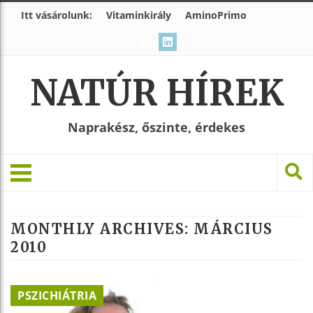
Itt vásárolunk:
Vitaminkirály
AminoPrimo
NATÚR HÍREK
Naprakész, őszinte, érdekes
MONTHLY ARCHIVES:
MÁRCIUS
2010
PSZICHIÁTRIA