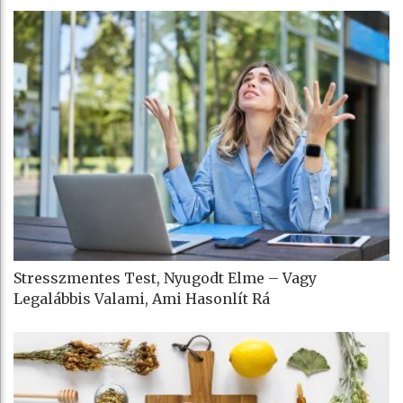
Stresszmentes Test, Nyugodt Elme – Vagy
Legalábbis Valami, Ami Hasonlít Rá