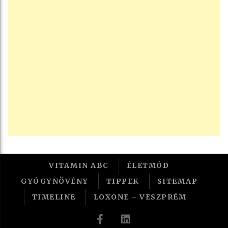
VITAMIN ABC
ÉLETMÓD
GYÓGYNÖVÉNY
TIPPEK
SITEMAP
TIMELINE
LOXONE – VESZPRÉM