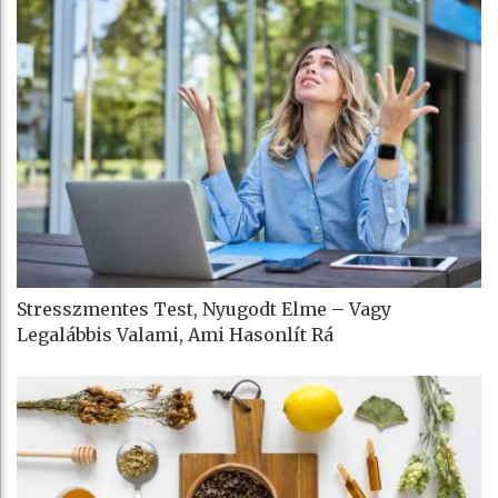
Stresszmentes Test, Nyugodt Elme – Vagy
Legalábbis Valami, Ami Hasonlít Rá