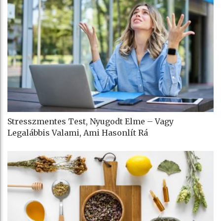
Stresszmentes Test, Nyugodt Elme – Vagy
Legalábbis Valami, Ami Hasonlít Rá