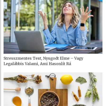
Stresszmentes Test, Nyugodt Elme – Vagy
Legalábbis Valami, Ami Hasonlít Rá