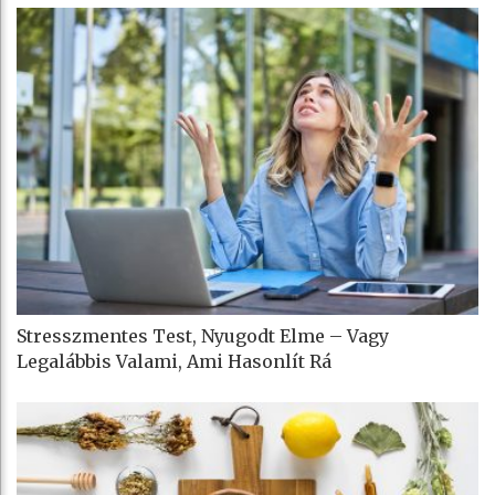
Stresszmentes Test, Nyugodt Elme – Vagy
Legalábbis Valami, Ami Hasonlít Rá