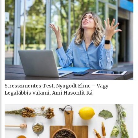
Stresszmentes Test, Nyugodt Elme – Vagy
Legalábbis Valami, Ami Hasonlít Rá