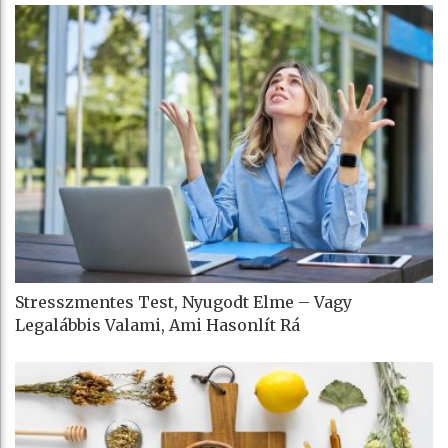
Stresszmentes Test, Nyugodt Elme – Vagy
Legalábbis Valami, Ami Hasonlít Rá