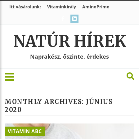
Itt vásárolunk:
Vitaminkirály
AminoPrimo
NATÚR HÍREK
Naprakész, őszinte, érdekes
MONTHLY ARCHIVES:
JÚNIUS
2020
VITAMIN ABC