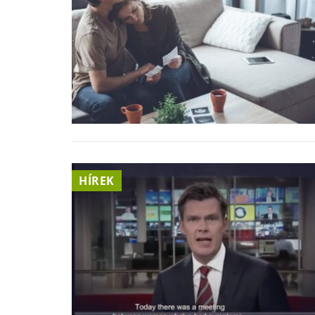
HÍREK