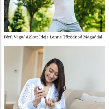
Férfi Vagy? Akkor Ideje Lenne Törődnöd Magaddal