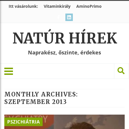
Itt vásárolunk:
Vitaminkirály
AminoPrimo
NATÚR HÍREK
Naprakész, őszinte, érdekes
MONTHLY ARCHIVES:
SZEPTEMBER 2013
PSZICHIÁTRIA