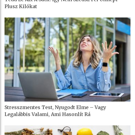
Plusz Kilókat
Stresszmentes Test, Nyugodt Elme – Vagy
Legalábbis Valami, Ami Hasonlít Rá