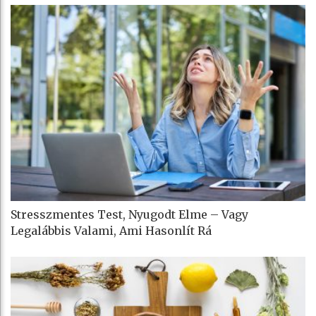
Stresszmentes Test, Nyugodt Elme – Vagy
Legalábbis Valami, Ami Hasonlít Rá