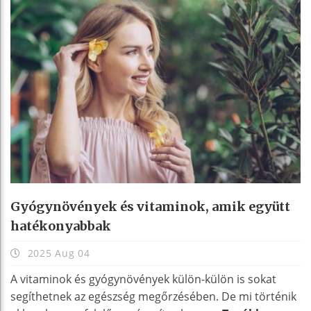
Gyógynövények és vitaminok, amik együtt
hatékonyabbak
2025 Aug 04
A vitaminok és gyógynövények külön-külön is sokat
segíthetnek az egészség megőrzésében. De mi történik