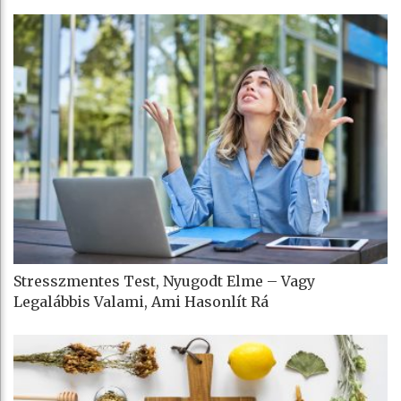
Stresszmentes Test, Nyugodt Elme – Vagy
Legalábbis Valami, Ami Hasonlít Rá