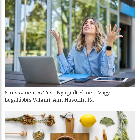
Stresszmentes Test, Nyugodt Elme – Vagy
Legalábbis Valami, Ami Hasonlít Rá