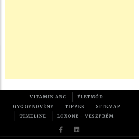
VITAMIN ABC
ÉLETMÓD
GYÓGYNÖVÉNY
TIPPEK
SITEMAP
TIMELINE
LOXONE – VESZPRÉM