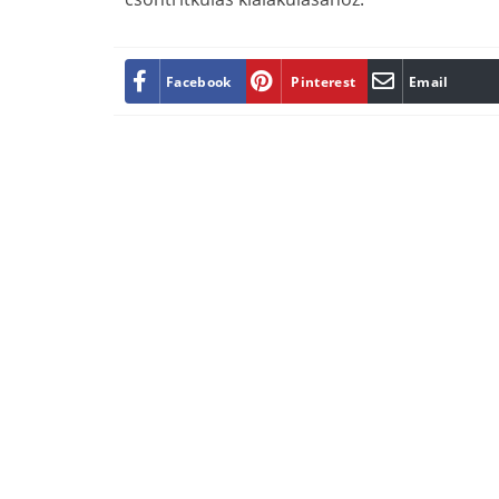
Facebook
Pinterest
Email