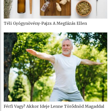
Téli Gyógynövény-Pajzs A Megfázás Ellen
Férfi Vagy? Akkor Ideje Lenne Törődnöd Magaddal