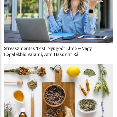
Stresszmentes Test, Nyugodt Elme – Vagy
Legalábbis Valami, Ami Hasonlít Rá