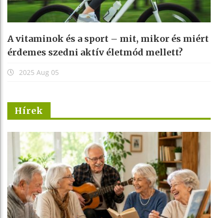
A vitaminok és a sport – mit, mikor és miért
érdemes szedni aktív életmód mellett?
2025 Aug 05
Hírek