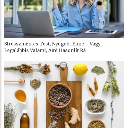
Stresszmentes Test, Nyugodt Elme – Vagy
Legalábbis Valami, Ami Hasonlít Rá