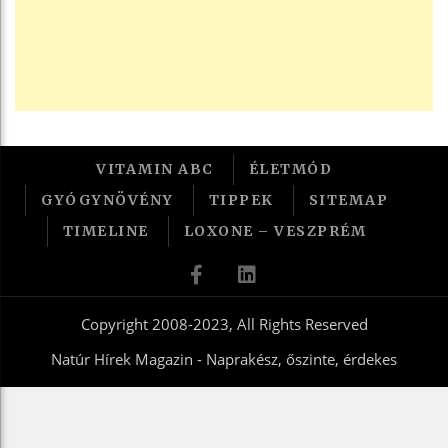
VITAMIN ABC
ÉLETMÓD
GYÓGYNÖVÉNY
TIPPEK
SITEMAP
TIMELINE
LOXONE – VESZPRÉM
Copyright 2008-2023, All Rights Reserved
Natúr Hírek Magazin - Naprakész, őszinte, érdekes