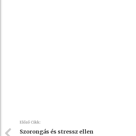
Előző Cikk:
Szorongás és stressz ellen