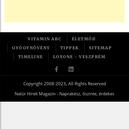
VITAMIN ABC
ÉLETMÓD
GYÓGYNÖVÉNY
TIPPEK
SITEMAP
TIMELINE
LOXONE – VESZPRÉM
Copyright 2008-2023, All Rights Reserved
Natúr Hírek Magazin - Naprakész, őszinte, érdekes