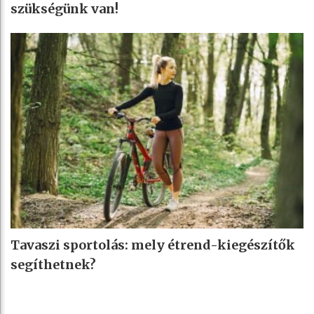
szükségünk van!
Tavaszi sportolás: mely étrend-kiegészítők
segíthetnek?