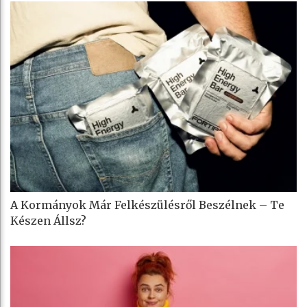
A Kormányok Már Felkészülésről Beszélnek – Te
Készen Állsz?