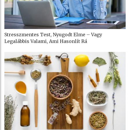
Stresszmentes Test, Nyugodt Elme – Vagy
Legalábbis Valami, Ami Hasonlít Rá