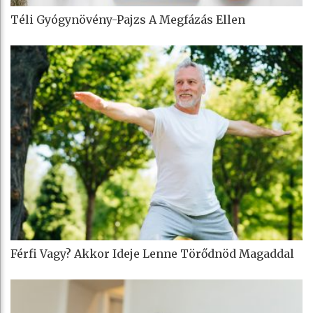
Téli Gyógynövény-Pajzs A Megfázás Ellen
Férfi Vagy? Akkor Ideje Lenne Törődnöd Magaddal