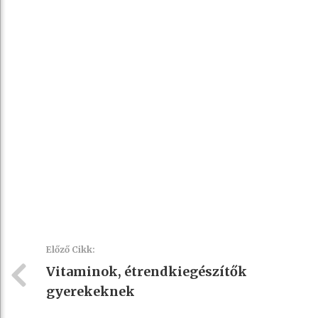
Előző Cikk:
Vitaminok, étrendkiegészítők
gyerekeknek