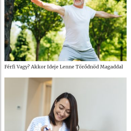
Férfi Vagy? Akkor Ideje Lenne Törődnöd Magaddal