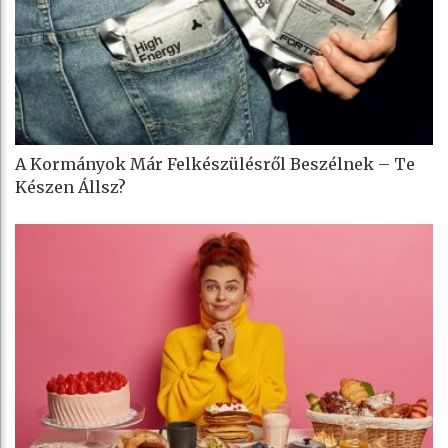
A Kormányok Már Felkészülésről Beszélnek – Te
Készen Állsz?